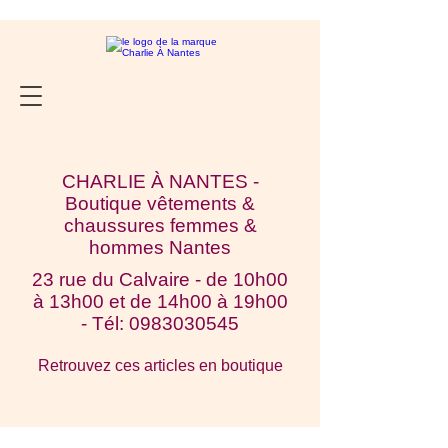
CHARLIE À NANTES -
Boutique vêtements &
chaussures femmes &
hommes Nantes
23 rue du Calvaire - de 10h00
à 13h00 et de 14h00 à 19h00
- Tél:
0983030545
Retrouvez ces articles en boutique