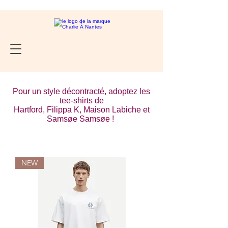
Pour un style décontracté, adoptez les
tee-shirts de
Hartford, Filippa K, Maison Labiche et
Samsøe Samsøe !
NEW