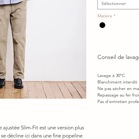
Sélectionner
Matière
*
Conseil de lavag
Lavage à 30°C
Blanchiment interdit
Ne pas sécher en ma
Repassage au fer froi
Pas d'entretien profe
justée Slim-Fit est une version plus
 se décline ici dans une fine popeline