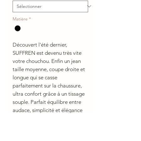
Matière
*
Découvert l'été dernier,
SUFFREN est devenu très vite
votre chouchou. Enfin un jean
taille moyenne, coupe droite et
longue qui se casse
parfaitement sur la chaussure,
ultra confort grâce à un tissage
souple. Parfait équilibre entre
audace, simplicité et élégance
effortless. Une pépite.