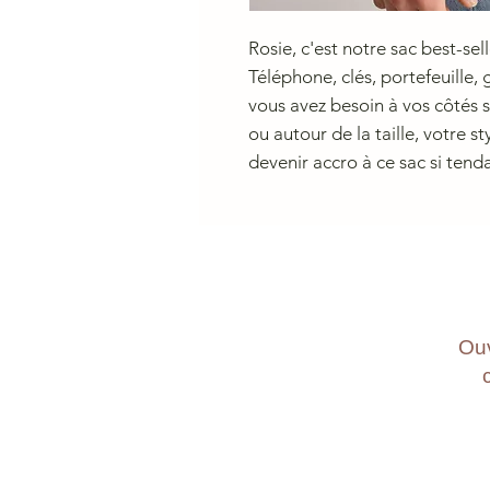
Rosie, c'est notre sac best-sel
Téléphone, clés, portefeuille, 
vous avez besoin à vos côtés 
ou autour de la taille, votre 
devenir accro à ce sac si tend
Ouv