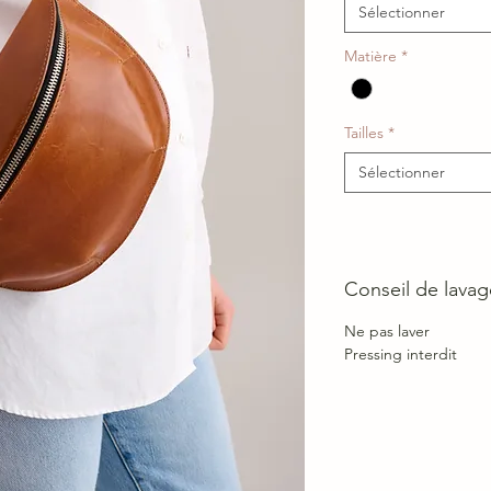
Sélectionner
Matière
*
Tailles
*
Sélectionner
Conseil de lavag
Ne pas laver
Pressing interdit