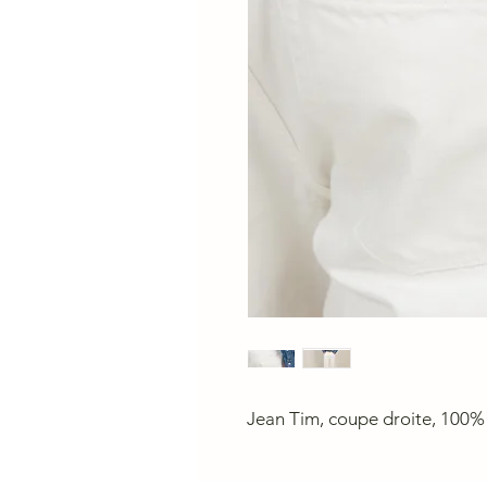
Jean Tim, coupe droite, 100% 