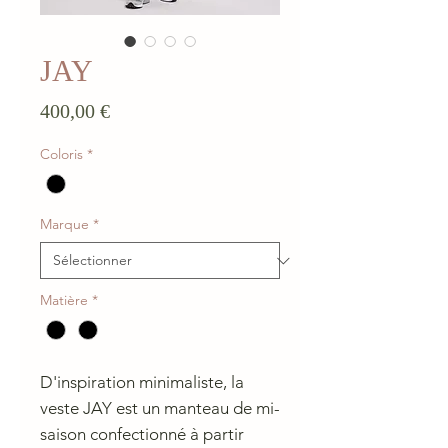
JAY
Prix
400,00 €
Coloris
*
Marque
*
Matière
*
D'inspiration minimaliste, la
veste JAY est un manteau de mi-
saison confectionné à partir