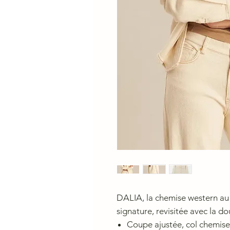
DALIA, la chemise western au 
signature, revisitée avec la 
Coupe ajustée, col chemise 