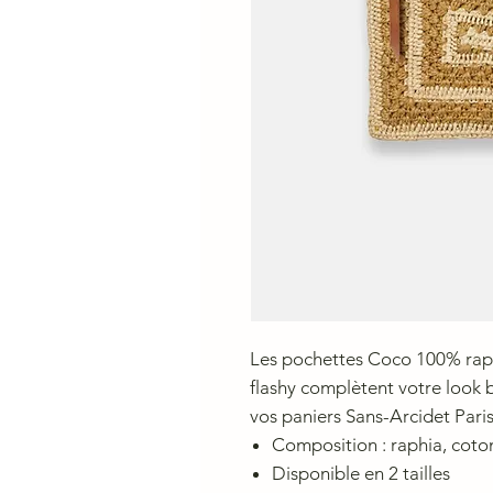
Les pochettes Coco 100% raph
flashy complètent votre look
vos paniers Sans-Arcidet Paris
Composition : raphia, coto
Disponible en 2 tailles