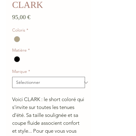
CLARK
Prix
95,00 €
Coloris
*
Matière
*
Marque
*
Voici CLARK : le short coloré qui
s'invite sur toutes les tenues
d'été. Sa taille soulignée et sa
coupe fluide associent confort
et style... Pour que vous vous