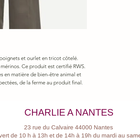
 poignets et ourlet en tricot côtelé.
 mérinos. Ce produit est certifié RWS.
s en matière de bien-être animal et
pectées, de la ferme au produit final.
CHARLIE A NANTES
23 rue du Calvaire 44000 Nantes
ert de 10 h à 13h et de 14h à 19h du mardi au sam