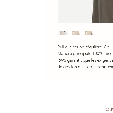
Pull à la coupe régulière. Col,
Matière principale 100% laine
RWS garantit que les exigence
de gestion des terres sont res
Ouv