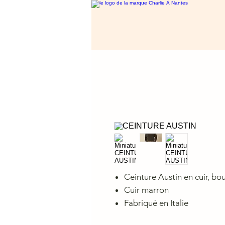
Ceinture Austin en cuir, bou
Cuir marron
Fabriqué en Italie