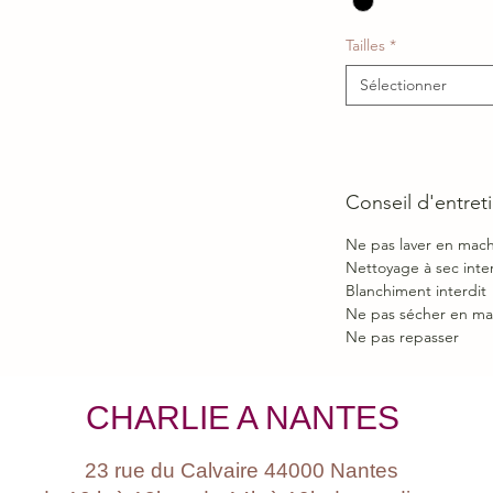
Tailles
*
Sélectionner
Conseil d'entret
Ne pas laver en mac
Nettoyage à sec inter
Blanchiment interdit
Ne pas sécher en ma
Ne pas repasser
CHARLIE A NANTES
23 rue du Calvaire 44000 Nantes