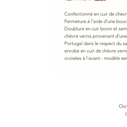
Confectionné en cuir de chèvr
Fermeture à l’aide d'une boucle
Doublure en cuir bovin et seme
chèvre vernis provenant d'une
Portugal dans le respect du sa
enrobé en cuir de chèvre verni
croisées à l'avant - modèle se
Ouv