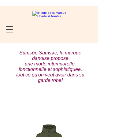
Samsøe Samsøe, la marque
danoise propose
une mode intemporelle,
fonctionnelle et sophistiquée,
tout ce qu'on veut avoir dans sa
garde robe!